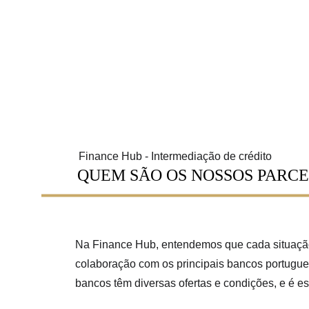
Finance Hub - Intermediação de crédito
QUEM SÃO OS NOSSOS PARCE
Na Finance Hub, entendemos que cada situação 
colaboração com os principais bancos portugue
bancos têm diversas ofertas e condições, e é e