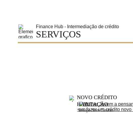
Finance Hub - Intermediação de crédito
SERVIÇOS
NOVO CRÉDITO 
HABITAÇÃO
Serviço Sem Custos