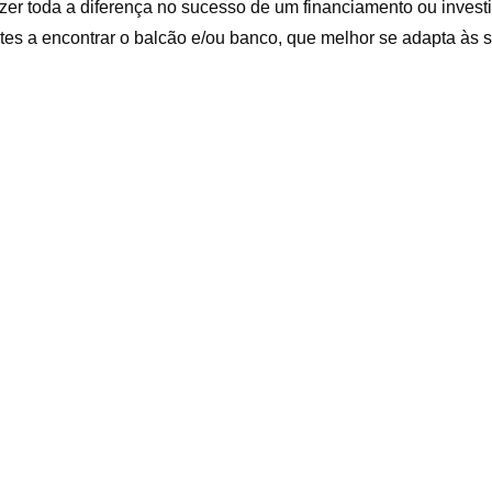
r toda a diferença no sucesso de um financiamento ou investim
tes a encontrar o balcão e/ou banco, que melhor se adapta às 