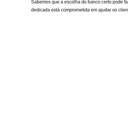
Sabemos que a escolha do banco certo pode faze
dedicada está comprometida em ajudar os clien