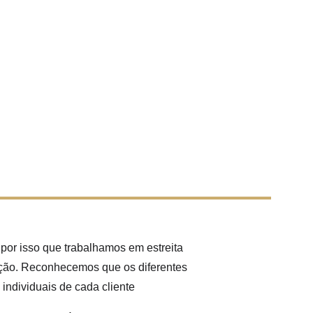
or isso que trabalhamos em estreita 
ação. Reconhecemos que os diferentes 
individuais de cada cliente