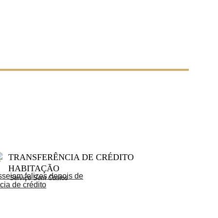
TRANSFERÊNCIA DE CRÉDITO 
HABITAÇÃO
Serviço Sem Custos